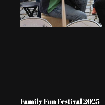
Family Fun Festival 2025