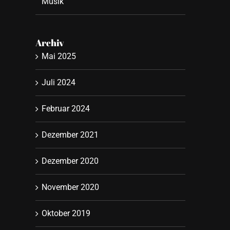
Musik
Archiv
Mai 2025
Juli 2024
Februar 2024
Dezember 2021
Dezember 2020
November 2020
Oktober 2019