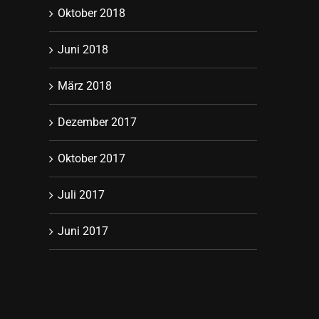
Oktober 2018
Juni 2018
März 2018
Dezember 2017
Oktober 2017
Juli 2017
Juni 2017