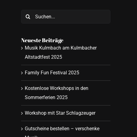
Suche
nach:
Neueste Beiträge
Musik Kulmbach am Kulmbacher
Altstadtfest 2025
Family Fun Festival 2025
Kostenlose Workshops in den
Sommerferien 2025
Workshop mit Star Schlagzeuger
Gutscheine bestellen – verschenke