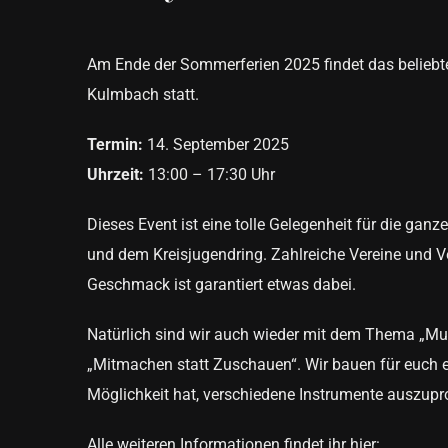
Am Ende der Sommerferien 2025 findet das beliebt
Kulmbach statt.
Termin:
14. September 2025
Uhrzeit:
13:00 – 17:30 Uhr
Dieses Event ist eine tolle Gelegenheit für die ganz
und dem Kreisjugendring. Zahlreiche Vereine und Ve
Geschmack ist garantiert etwas dabei.
Natürlich sind wir auch wieder mit dem Thema „Mus
„Mitmachen statt Zuschauen“. Wir bauen für euch e
Möglichkeit hat, verschiedene Instrumente auszupr
Alle weiteren Informationen findet ihr hier: