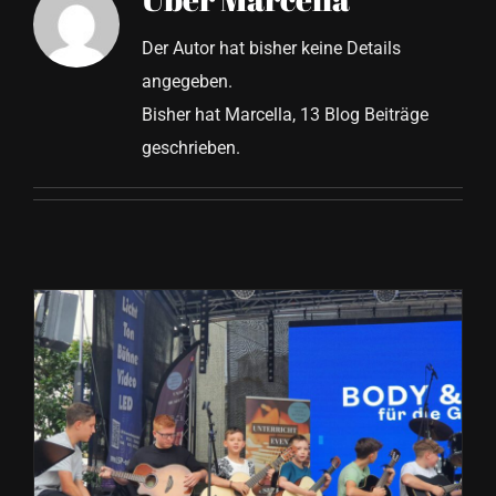
Der Autor hat bisher keine Details
angegeben.
Bisher hat Marcella, 13 Blog Beiträge
geschrieben.