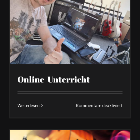
Online-Unterricht
für
Weiterlesen
Kommentare deaktiviert
Online-
Unterrich