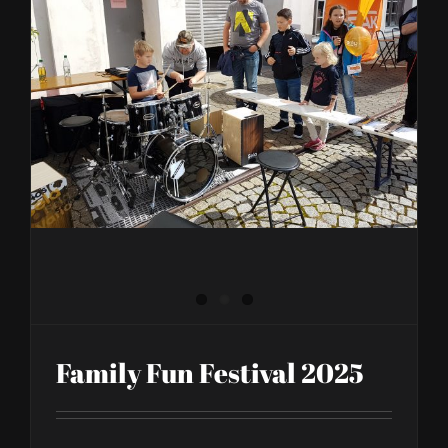
2025
Family Fun Festival 2025