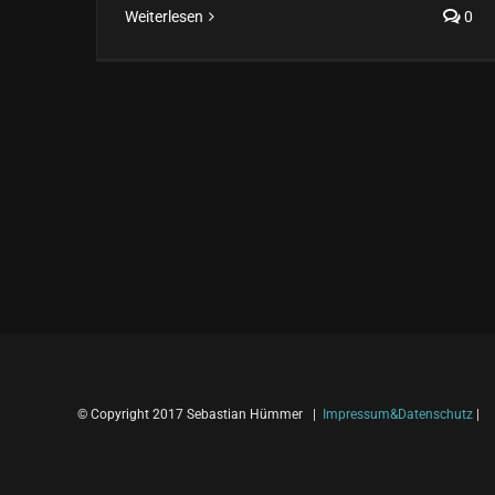
Weiterlesen
0
© Copyright 2017 Sebastian Hümmer |
Impressum&Datenschutz
|