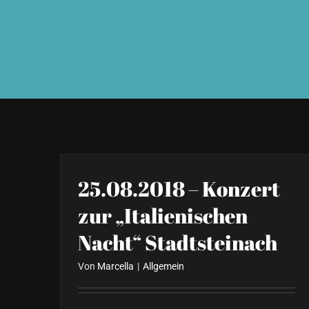
25.08.2018 – Konzert
zur „Italienischen
Nacht“ Stadtsteinach
Von
Marcella
|
Allgemein