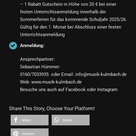
– 1 Rabatt Gutschein in Höhe von 20 € bei einer
festen Unterrichtsanmeldung innerhalb der
Sommerferien für das kommende Schuljahr 2025/26.
Gültig für den 1. Monat bei Abschluss einer festen
Unterrichtsanmeldung
Anmeldung:
Ansprechpartner:
Sebastian Hümmer:
0160/7033935 oder Email: info@musik-kulmbach.de
Web: www.musik-kulmbach.de
Besuche uns auch auf Facebook oder Instagram
Share This Story, Choose Your Platform!
teilen
teilen
merken