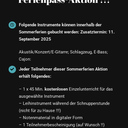
Folgende Instrumente können innerhalb der
Sommerferien gebucht werden: Zusatztermin: 11.
September 2025
Akustik/Konzert/E-Gitarre; Schlagzeug, E-Bass;
Cajon:
Jeder Teilnehmer dieser Sommerferien Aktion
erhält folgendes:
– 1 x 45 Min.
kostenlosen
Einzelunterricht für das
ausgewählte Instrument
– Leihinstrument während der Schnupperstunde
(nicht für zu Hause !!!)
– Notenmaterial in digitaler Form
– 1 Teilnehmerbescheinigung (auf Wunsch !!)