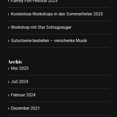
Family Fun Festival 2025
Kostenlose Workshops in den Sommerferien 2025
Workshop mit Star Schlagzeuger
Gutscheine bestellen – verschenke Musik
Archiv
Mai 2025
Juli 2024
Februar 2024
Dezember 2021