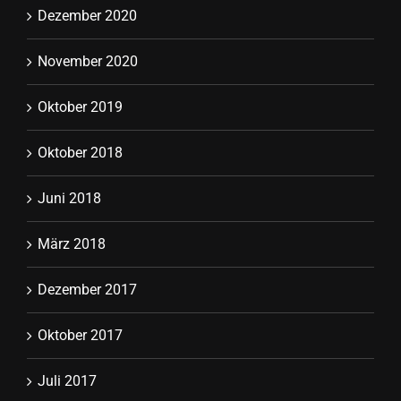
Dezember 2020
November 2020
Oktober 2019
Oktober 2018
Juni 2018
März 2018
Dezember 2017
Oktober 2017
Juli 2017