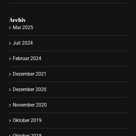
Archiv
Mai 2025
Juli 2024
Februar 2024
Dezember 2021
Dezember 2020
November 2020
Oktober 2019
Oktober 2018