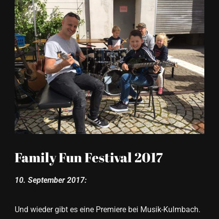
grösseres
Bild
Family Fun Festival 2017
10. September 2017:
Und wieder gibt es eine Premiere bei Musik-Kulmbach.