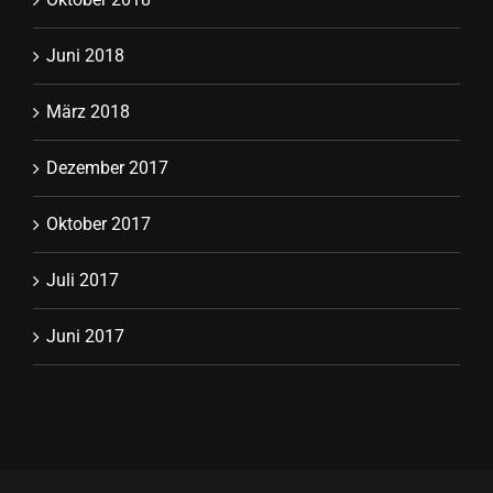
Juni 2018
März 2018
Dezember 2017
Oktober 2017
Juli 2017
Juni 2017