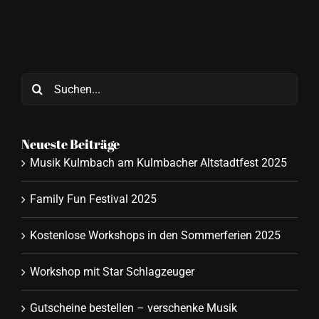
Suche
nach:
Neueste Beiträge
Musik Kulmbach am Kulmbacher Altstadtfest 2025
Family Fun Festival 2025
Kostenlose Workshops in den Sommerferien 2025
Workshop mit Star Schlagzeuger
Gutscheine bestellen – verschenke Musik