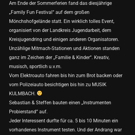
Am Ende der Sommerferien fand das diesjährige
„Family Fun Festival“ auf dem großen
Mönchshofgelände statt. Ein wirklich tolles Event,
organisiert von der Landkreis Jugendarbeit, dem
Kreisjugendring und einigen anderen Organisatoren.
Unzählige Mitmach-Stationen und Aktionen standen
ganz im Zeichen der „Familie & Kinder“. Kreativ,
musisch, sportlich u.v.m.
Vom Elektroauto fahren bis hin zum Brot backen oder
vom Polizeiauto besichtigen bis hin zu MUSIK
KULMBACH.
Sebastian & Steffen bauten einen „Instrumenten
Probierstand“ auf.
Jeder Interessent durfte für ca. 5 bis 10 Minuten ein
vorhandenes Instrument testen. Und der Andrang war