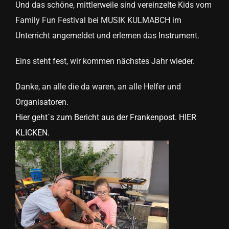
Und das schöne, mittlerweile sind vereinzelte Kids vom
Family Fun Festival bei MUSIK KULMABCH im
Unterricht angemeldet und erlernen das Instrument.
Eins steht fest, wir kommen nächstes Jahr wieder.
Danke, an alle die da waren, an alle Helfer und
Organisatoren.
Hier geht´s zum Bericht aus der Frankenpost. HIER
KLICKEN.