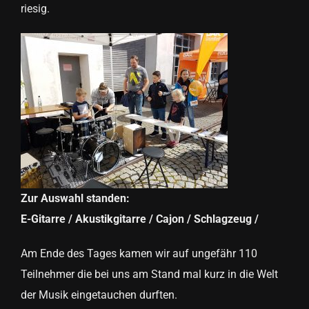
riesig.
Zur Auswahl standen:
E-Gitarre / Akustikgitarre / Cajon / Schlagzeug /
Am Ende des Tages kamen wir auf ungefähr 110
Teilnehmer die bei uns am Stand mal kurz in die Welt
der Musik eingetauchen durften.